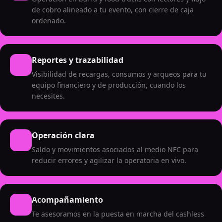
de cobro alineado a tu evento, con cierre de caja
ordenado.
Reportes y trazabilidad
Visibilidad de recargas, consumos y arqueos para tu
equipo financiero y de producción, cuando los
necesites.
Operación clara
Saldo y movimientos asociados al medio NFC para
reducir errores y agilizar la operatoria en vivo.
Acompañamiento
Te asesoramos en la puesta en marcha del cashless