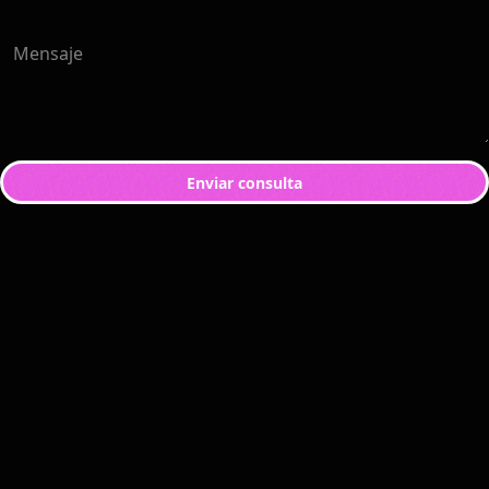
Mensaje
Enviar consulta