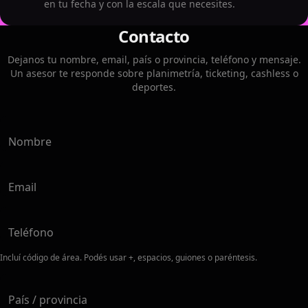
en tu fecha y con la escala que necesites.
Contacto
Dejanos tu nombre, email, país o provincia, teléfono y mensaje.
Un asesor te responde sobre planimetría, ticketing, cashless o
deportes.
Nombre
Email
Teléfono
Incluí código de área. Podés usar +, espacios, guiones o paréntesis.
País / provincia