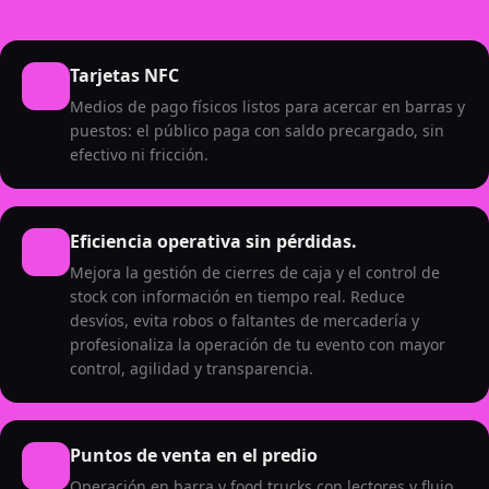
Tarjetas NFC
Medios de pago físicos listos para acercar en barras y
puestos: el público paga con saldo precargado, sin
efectivo ni fricción.
Eficiencia operativa sin pérdidas.
Mejora la gestión de cierres de caja y el control de
stock con información en tiempo real. Reduce
desvíos, evita robos o faltantes de mercadería y
profesionaliza la operación de tu evento con mayor
control, agilidad y transparencia.
Puntos de venta en el predio
Operación en barra y food trucks con lectores y flujo